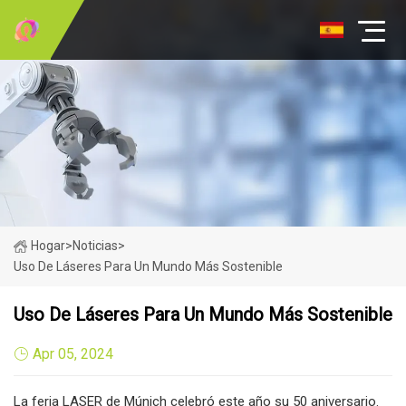
Hogar
>
Noticias
>
Uso De Láseres Para Un Mundo Más Sostenible
Uso De Láseres Para Un Mundo Más Sostenible
Apr 05, 2024
La feria LASER de Múnich celebró este año su 50 aniversario.