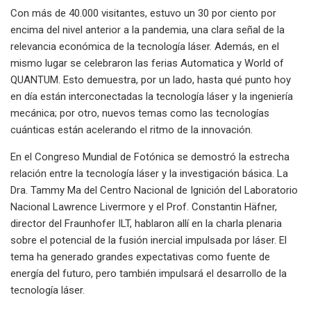
Con más de 40.000 visitantes, estuvo un 30 por ciento por
encima del nivel anterior a la pandemia, una clara señal de la
relevancia económica de la tecnología láser. Además, en el
mismo lugar se celebraron las ferias Automatica y World of
QUANTUM. Esto demuestra, por un lado, hasta qué punto hoy
en día están interconectadas la tecnología láser y la ingeniería
mecánica; por otro, nuevos temas como las tecnologías
cuánticas están acelerando el ritmo de la innovación.
En el Congreso Mundial de Fotónica se demostró la estrecha
relación entre la tecnología láser y la investigación básica. La
Dra. Tammy Ma del Centro Nacional de Ignición del Laboratorio
Nacional Lawrence Livermore y el Prof. Constantin Häfner,
director del Fraunhofer ILT, hablaron allí en la charla plenaria
sobre el potencial de la fusión inercial impulsada por láser. El
tema ha generado grandes expectativas como fuente de
energía del futuro, pero también impulsará el desarrollo de la
tecnología láser.