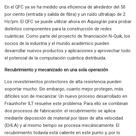
En el QFC ya se ha medido una eficiencia de alrededor del 50
por ciento (entrada y salida de fibra) y un ruido ultrabajo de 2
Hz/pm. El QFC se puede utilizar ahora en Aquisgrán para probar
distintos componentes para la construcción de redes
cuánticas. Como parte del proyecto de financiación N-Quik, los
socios de la industria y el mundo académico pueden
desarrollar nuevos productos y aplicaciones y aprovechar todo
el potencial de la computación cuántica distribuida.
Recubrimiento y mecanizado en una sola operación
Los revestimientos protectores de alta resistencia pueden
soportar mucho. Sin embargo, cuanto mejor protegen, más
difíciles son de mecanizar. Un nuevo proceso desarrollado en
Fraunhofer ILT resuelve este problema. Para ello se combinan
dos procesos de fabricación: el recubrimiento se aplica
mediante deposición de material por láser de alta velocidad
(EHLA) y al mismo tiempo se procesa mecánicamente. El
recubrimiento todavía está caliente en este punto y, por lo