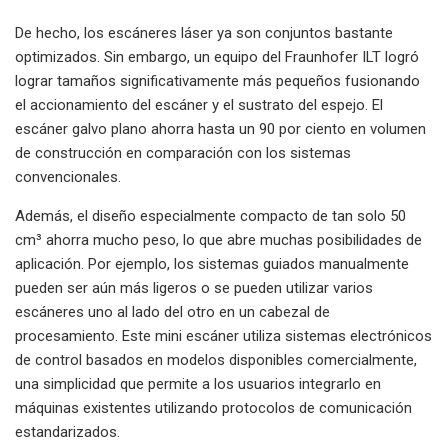
De hecho, los escáneres láser ya son conjuntos bastante
optimizados. Sin embargo, un equipo del Fraunhofer ILT logró
lograr tamaños significativamente más pequeños fusionando
el accionamiento del escáner y el sustrato del espejo. El
escáner galvo plano ahorra hasta un 90 por ciento en volumen
de construcción en comparación con los sistemas
convencionales.
Además, el diseño especialmente compacto de tan solo 50
cm³ ahorra mucho peso, lo que abre muchas posibilidades de
aplicación. Por ejemplo, los sistemas guiados manualmente
pueden ser aún más ligeros o se pueden utilizar varios
escáneres uno al lado del otro en un cabezal de
procesamiento. Este mini escáner utiliza sistemas electrónicos
de control basados ​​en modelos disponibles comercialmente,
una simplicidad que permite a los usuarios integrarlo en
máquinas existentes utilizando protocolos de comunicación
estandarizados.