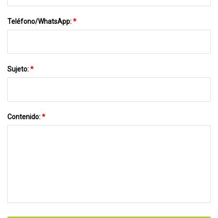
Teléfono/WhatsApp:
*
Sujeto:
*
Contenido:
*