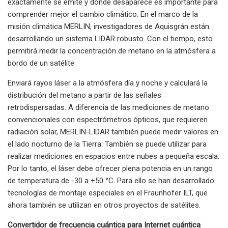
exactamente se emite y dónde desaparece es importante para
comprender mejor el cambio climático. En el marco de la
misión climática MERLIN, investigadores de Aquisgrán están
desarrollando un sistema LIDAR robusto. Con el tiempo, esto
permitirá medir la concentración de metano en la atmósfera a
bordo de un satélite.
Enviará rayos láser a la atmósfera día y noche y calculará la
distribución del metano a partir de las señales
retrodispersadas. A diferencia de las mediciones de metano
convencionales con espectrómetros ópticos, que requieren
radiación solar, MERLIN-LIDAR también puede medir valores en
el lado nocturno de la Tierra. También se puede utilizar para
realizar mediciones en espacios entre nubes a pequeña escala.
Por lo tanto, el láser debe ofrecer plena potencia en un rango
de temperatura de -30 a +50 °C. Para ello se han desarrollado
tecnologías de montaje especiales en el Fraunhofer ILT, que
ahora también se utilizan en otros proyectos de satélites.
Convertidor de frecuencia cuántica para Internet cuántica