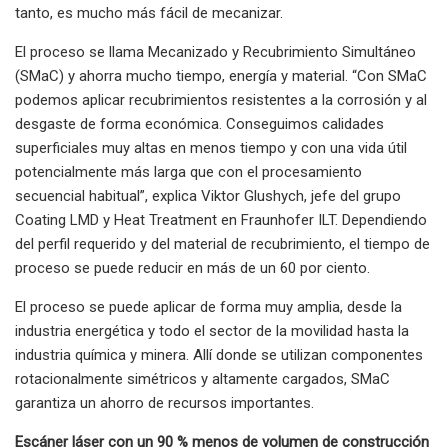
tanto, es mucho más fácil de mecanizar.
El proceso se llama Mecanizado y Recubrimiento Simultáneo
(SMaC) y ahorra mucho tiempo, energía y material. “Con SMaC
podemos aplicar recubrimientos resistentes a la corrosión y al
desgaste de forma económica. Conseguimos calidades
superficiales muy altas en menos tiempo y con una vida útil
potencialmente más larga que con el procesamiento
secuencial habitual”, explica Viktor Glushych, jefe del grupo
Coating LMD y Heat Treatment en Fraunhofer ILT. Dependiendo
del perfil requerido y del material de recubrimiento, el tiempo de
proceso se puede reducir en más de un 60 por ciento.
El proceso se puede aplicar de forma muy amplia, desde la
industria energética y todo el sector de la movilidad hasta la
industria química y minera. Allí donde se utilizan componentes
rotacionalmente simétricos y altamente cargados, SMaC
garantiza un ahorro de recursos importantes.
Escáner láser con un 90 % menos de volumen de construcción