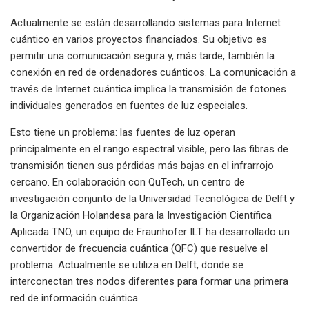
Actualmente se están desarrollando sistemas para Internet
cuántico en varios proyectos financiados. Su objetivo es
permitir una comunicación segura y, más tarde, también la
conexión en red de ordenadores cuánticos. La comunicación a
través de Internet cuántica implica la transmisión de fotones
individuales generados en fuentes de luz especiales.
Esto tiene un problema: las fuentes de luz operan
principalmente en el rango espectral visible, pero las fibras de
transmisión tienen sus pérdidas más bajas en el infrarrojo
cercano. En colaboración con QuTech, un centro de
investigación conjunto de la Universidad Tecnológica de Delft y
la Organización Holandesa para la Investigación Científica
Aplicada TNO, un equipo de Fraunhofer ILT ha desarrollado un
convertidor de frecuencia cuántica (QFC) que resuelve el
problema. Actualmente se utiliza en Delft, donde se
interconectan tres nodos diferentes para formar una primera
red de información cuántica.