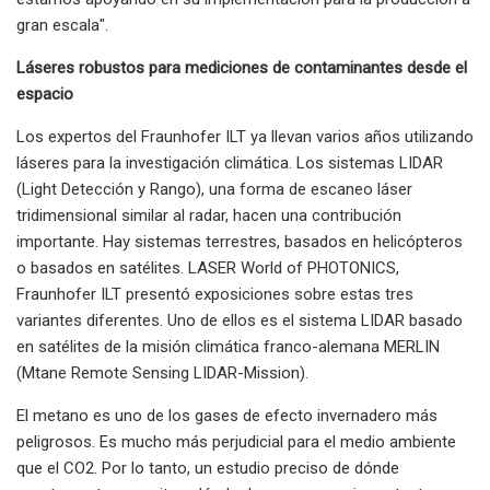
gran escala".
Láseres robustos para mediciones de contaminantes desde el
espacio
Los expertos del Fraunhofer ILT ya llevan varios años utilizando
láseres para la investigación climática. Los sistemas LIDAR
(Light Detección y Rango), una forma de escaneo láser
tridimensional similar al radar, hacen una contribución
importante. Hay sistemas terrestres, basados ​​en helicópteros
o basados ​​en satélites. LASER World of PHOTONICS,
Fraunhofer ILT presentó exposiciones sobre estas tres
variantes diferentes. Uno de ellos es el sistema LIDAR basado
en satélites de la misión climática franco-alemana MERLIN
(Mtane Remote Sensing LIDAR-Mission).
El metano es uno de los gases de efecto invernadero más
peligrosos. Es mucho más perjudicial para el medio ambiente
que el CO2. Por lo tanto, un estudio preciso de dónde