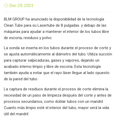
Dec 29, 2023
BLM GROUP ha anunciado la disponibilidad de la tecnología
Clean Tube para su Lasertube de 8 pulgadas. y debajo de las
máquinas para ayudar a mantener el interior de los tubos libre
de escoria, residuos y polvo.
La sonda se inserta en los tubos durante el proceso de corte y
se ajusta automáticamente al diámetro del tubo. Utiliza succión
para capturar salpicaduras, gases y vapores, dejando un
acabado interno limpio y libre de escoria. Esta tecnología
también ayuda a evitar que el rayo láser llegue al lado opuesto
de la pared del tubo.
La captura de residuos durante el proceso de corte elimina la
necesidad de un paso de limpieza después del corte y antes de
procesos secundarios, como doblar tubos con un mandril.
Cuanto más limpio esté el interior del tubo, mayor será la vida
útil del mandril.