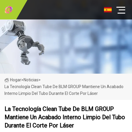
Hogar
>
Noticias
>
La Tecnología Clean Tube De BLM GROUP Mantiene Un Acabado
Interno Limpio Del Tubo Durante El Corte Por Láser
La Tecnología Clean Tube De BLM GROUP
Mantiene Un Acabado Interno Limpio Del Tubo
Durante El Corte Por Láser