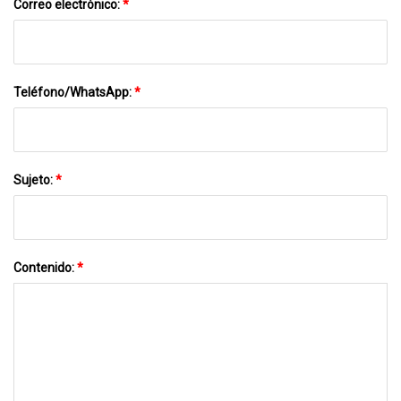
Correo electrónico:
*
Teléfono/WhatsApp:
*
Sujeto:
*
Contenido:
*