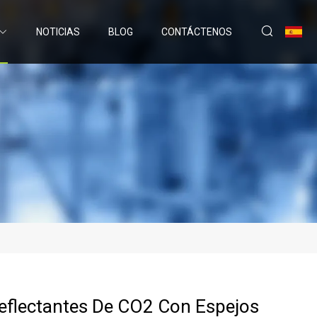
NOTICIAS
BLOG
CONTÁCTENOS
eflectantes De CO2 Con Espejos