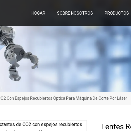
HOGAR
SOBRE NOSOTROS
PRODUCTOS
CO2 Con Espejos Recubiertos Optica Para Máquina De Corte Por Láser
Lentes R