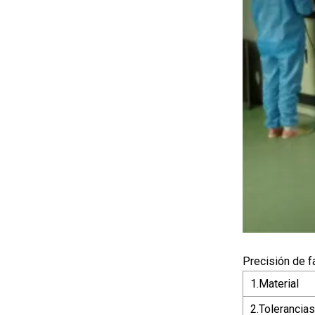
Precisión de f
1.Material
2.Tolerancias