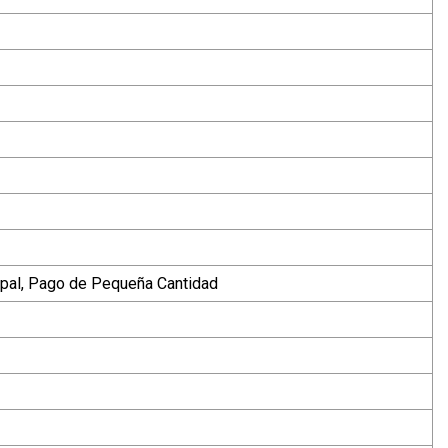
aypal, Pago de Pequeña Cantidad