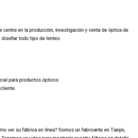
 centra en la producción, investigación y venta de óptica de
 diseñar todo tipo de lentes.
cial para productos ópticos
cliente.
mo ver su fábrica en línea? Somos un fabricante en Tianjin,