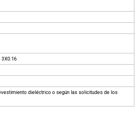
O 3X0.16
evestimiento dieléctrico o según las solicitudes de los