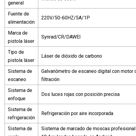
general
Fuente de
220V/50-60HZ/5A/1P
alimentación
Marca de
Synrad/CR/DAWEI
pistola láser
Tipo de
Láser de dióxido de carbono
pistola láser
Sistema de
Galvanómetro de escaneo digital con motor d
escaneo
filtración
Sistema de
Dos luces rojas con posición precisa
enfoque
Sistema de
Refrigeración por aire incorporada
refrigeración
Sistema de
Sistema de marcado de moscas profesional