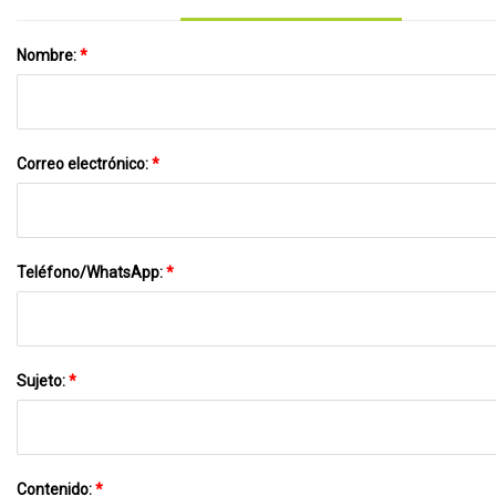
Nombre:
*
Correo electrónico:
*
Teléfono/WhatsApp:
*
Sujeto:
*
Contenido:
*