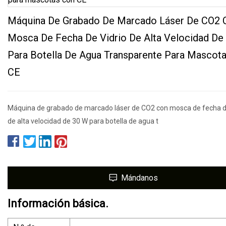
Máquina De Grabado De Marcado Láser De CO2 
Mosca De Fecha De Vidrio De Alta Velocidad D
Para Botella De Agua Transparente Para Mascot
CE
Máquina de grabado de marcado láser de CO2 con mosca de fecha de
de alta velocidad de 30 W para botella de agua t
Mándanos
Información básica.