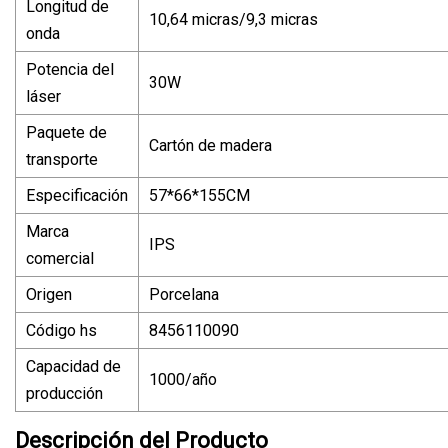
Longitud de
10,64 micras/9,3 micras
onda
Potencia del
30W
láser
Paquete de
Cartón de madera
transporte
Especificación
57*66*155CM
Marca
IPS
comercial
Origen
Porcelana
Código hs
8456110090
Capacidad de
1000/año
producción
Descripción del Producto