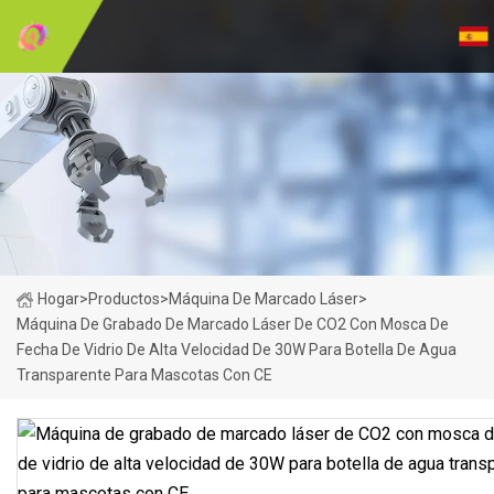
Hogar
>
Productos
>
Máquina De Marcado Láser
>
Máquina De Grabado De Marcado Láser De CO2 Con Mosca De
Fecha De Vidrio De Alta Velocidad De 30W Para Botella De Agua
Transparente Para Mascotas Con CE