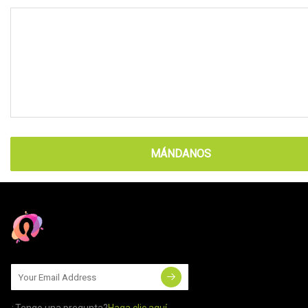
MÁNDANOS