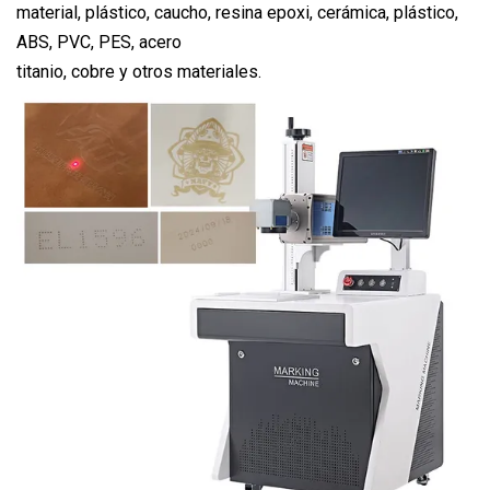
material, plástico, caucho, resina epoxi, cerámica, plástico,
ABS, PVC, PES, acero
titanio, cobre y otros materiales.