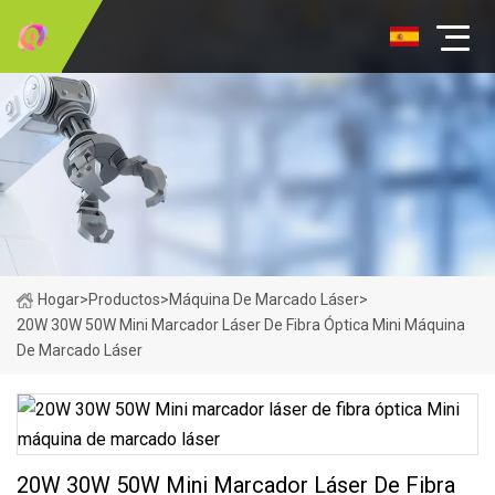
Hogar
>
Productos
>
Máquina De Marcado Láser
>
20W 30W 50W Mini Marcador Láser De Fibra Óptica Mini Máquina
De Marcado Láser
20W 30W 50W Mini Marcador Láser De Fibra