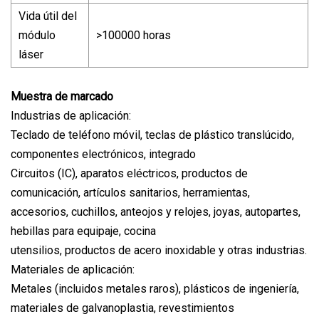
Vida útil del
módulo
>100000 horas
láser
Muestra de marcado
Industrias de aplicación:
Teclado de teléfono móvil, teclas de plástico translúcido,
componentes electrónicos, integrado
Circuitos (IC), aparatos eléctricos, productos de
comunicación, artículos sanitarios, herramientas,
accesorios, cuchillos, anteojos y relojes, joyas, autopartes,
hebillas para equipaje, cocina
utensilios, productos de acero inoxidable y otras industrias.
Materiales de aplicación:
Metales (incluidos metales raros), plásticos de ingeniería,
materiales de galvanoplastia, revestimientos