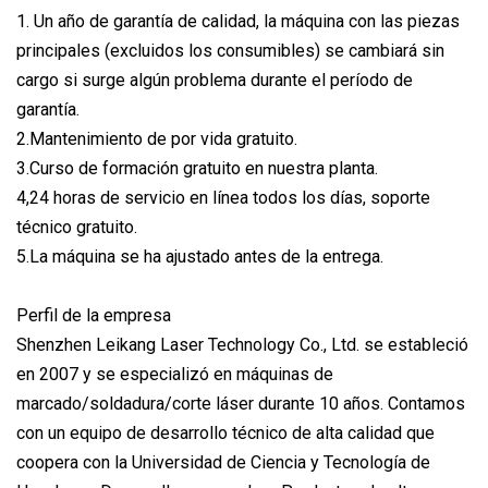
1. Un año de garantía de calidad, la máquina con las piezas
principales (excluidos los consumibles) se cambiará sin
cargo si surge algún problema durante el período de
garantía.
2.Mantenimiento de por vida gratuito.
3.Curso de formación gratuito en nuestra planta.
4,24 horas de servicio en línea todos los días, soporte
técnico gratuito.
5.La máquina se ha ajustado antes de la entrega.
Perfil de la empresa
Shenzhen Leikang Laser Technology Co., Ltd. se estableció
en 2007 y se especializó en máquinas de
marcado/soldadura/corte láser durante 10 años. Contamos
con un equipo de desarrollo técnico de alta calidad que
coopera con la Universidad de Ciencia y Tecnología de