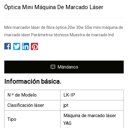
Óptica Mini Máquina De Marcado Láser
Mini marcador láser de fibra óptica 20w 30w 50w mini máquina de
marcado láser Parámetros técnicos Muestra de marcado Ind
Mándanos
Información básica.
N º de Modelo.
LK-IP
Clasificación láser
jpt
Máquina de marcado láser
Tipo
YAG