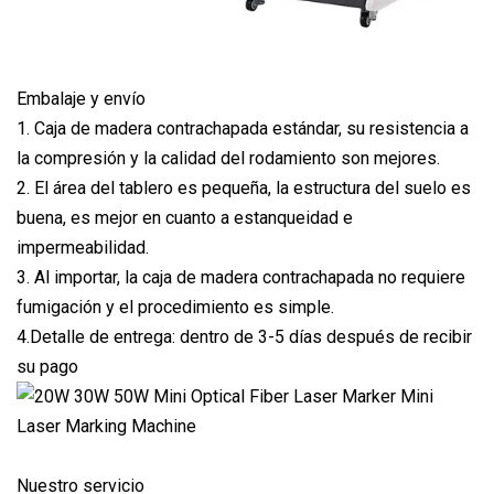
Embalaje y envío
1. Caja de madera contrachapada estándar, su resistencia a
la compresión y la calidad del rodamiento son mejores.
2. El área del tablero es pequeña, la estructura del suelo es
buena, es mejor en cuanto a estanqueidad e
impermeabilidad.
3. Al importar, la caja de madera contrachapada no requiere
fumigación y el procedimiento es simple.
4.Detalle de entrega: dentro de 3-5 días después de recibir
su pago
Nuestro servicio