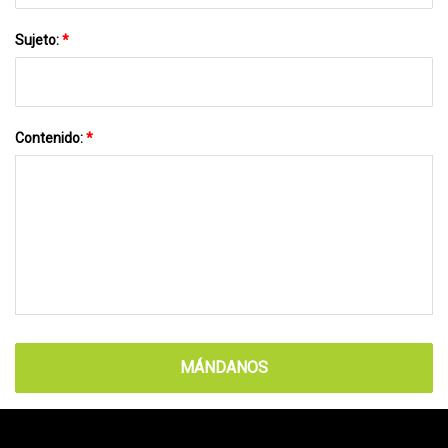
Sujeto:
*
Contenido:
*
MÁNDANOS