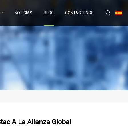
NOTICIAS
BLOG
CONTÁCTENOS
tac A La Alianza Global