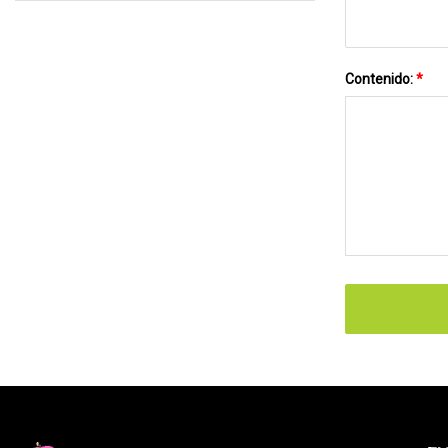
Contenido:
*