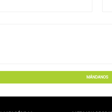
MÁNDANOS