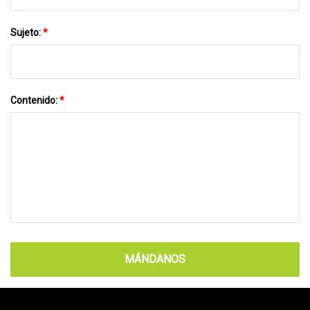
Sujeto:
*
Contenido:
*
MÁNDANOS