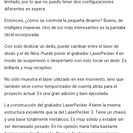
limitado, por lo que no puedo tener dos configuraciones
diferentes en espera.
Entonces, ¿cómo se controla la pequeña dinamo? Bueno, de
múltiples maneras. Uno de los más interesantes es la pantalla
táctil incorporada.
Con solo deslizar un dedo, puede cambiar entre el láser de
diodo y el de fibra. Puede poner el grabador LaserPecker 4 en
modo de suspensión o despertarlo con solo tocar un dedo. Es
brillante y muy receptivo.
No sólo muestra el láser utilizado en ese momento, sino que
también sirve como temporizador de cuenta atrás para el
proyecto actual. Es una gran adición y bien ejecutada.
La construcción del grabador LaserPecker 4 tiene la misma
estructura excelente que la del LaserPecker 3. Tiene un chasis
y una base totalmente metálicos. Es muy sólido y estable sin
ser demasiado pesado. En mi opinión, haría falta bastante