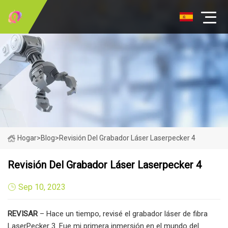
Hogar
>
Blog
>
Revisión Del Grabador Láser Laserpecker 4
Revisión Del Grabador Láser Laserpecker 4
Sep 10, 2023
REVISAR
– Hace un tiempo, revisé el grabador láser de fibra
LaserPecker 3. Fue mi primera inmersión en el mundo del