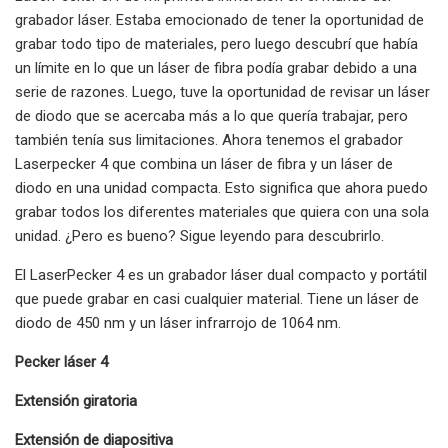
grabador láser. Estaba emocionado de tener la oportunidad de
grabar todo tipo de materiales, pero luego descubrí que había
un límite en lo que un láser de fibra podía grabar debido a una
serie de razones. Luego, tuve la oportunidad de revisar un láser
de diodo que se acercaba más a lo que quería trabajar, pero
también tenía sus limitaciones. Ahora tenemos el grabador
Laserpecker 4 que combina un láser de fibra y un láser de
diodo en una unidad compacta. Esto significa que ahora puedo
grabar todos los diferentes materiales que quiera con una sola
unidad. ¿Pero es bueno? Sigue leyendo para descubrirlo.
El LaserPecker 4 es un grabador láser dual compacto y portátil
que puede grabar en casi cualquier material. Tiene un láser de
diodo de 450 nm y un láser infrarrojo de 1064 nm.
Pecker láser 4
Extensión giratoria
Extensión de diapositiva